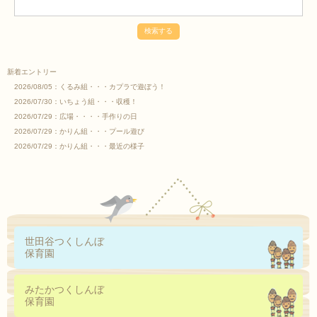
新着エントリー
2026/08/05：
くるみ組・・・カプラで遊ぼう！
2026/07/30：
いちょう組・・・収穫！
2026/07/29：
広場・・・・手作りの日
2026/07/29：
かりん組・・・プール遊び
2026/07/29：
かりん組・・・最近の様子
世田谷つくしんぼ
保育園
みたかつくしんぼ
保育園