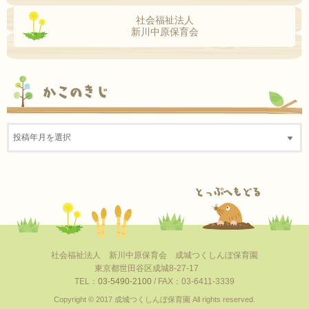
社会福祉法人
新川中原保育会
かこのきじ
社会福祉法人 新川中原保育会 成城つくしんぼ保育園
東京都世田谷区成城8-27-17
TEL：
03-5490-2100
/ FAX：03-6411-3339
Copyright © 2017 成城つくしんぼ保育園 All rights reserved.