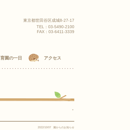
東京都世田谷区成城8-27-17
TEL：
03-5490-2100
FAX：03-6411-3339
保育園の一日
アクセス
＊
2022/10/07
園からのお知らせ