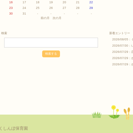
16
17
18
19
20
21
22
23
24
25
26
27
28
29
30
31
-
-
-
-
-
前の月
次の月
検索
新着エントリー
2026/08/05：
2026/07/30：
2026/07/29：
2026/07/29：
2026/07/29：
くしんぼ保育園