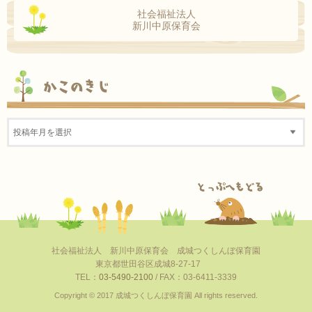
社会福祉法人
新川中原保育会
かこのきじ
社会福祉法人 新川中原保育会 成城つくしんぼ保育園
東京都世田谷区成城8-27-17
TEL：
03-5490-2100
/ FAX：03-6411-3339
Copyright © 2017 成城つくしんぼ保育園 All rights reserved.