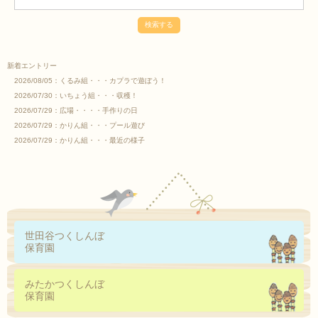
新着エントリー
2026/08/05：
くるみ組・・・カプラで遊ぼう！
2026/07/30：
いちょう組・・・収穫！
2026/07/29：
広場・・・・手作りの日
2026/07/29：
かりん組・・・プール遊び
2026/07/29：
かりん組・・・最近の様子
世田谷つくしんぼ
保育園
みたかつくしんぼ
保育園