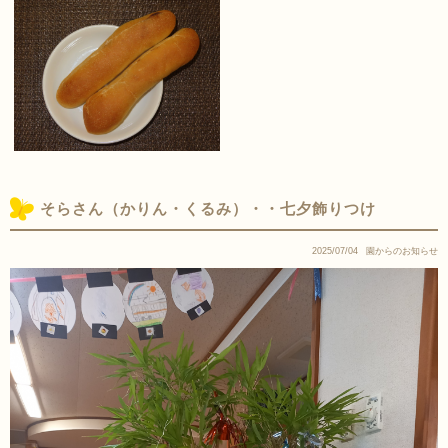
そらさん（かりん・くるみ）・・七夕飾りつけ
2025/07/04
園からのお知らせ