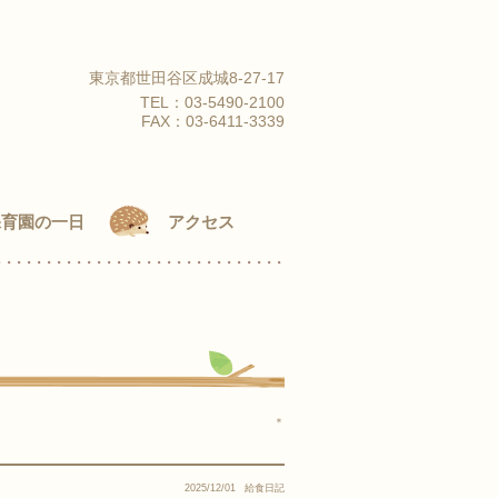
東京都世田谷区成城8-27-17
TEL：
03-5490-2100
FAX：03-6411-3339
保育園の一日
アクセス
＊
2025/12/01
給食日記