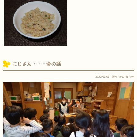
にじさん・・・命の話
2025/03/06
園からのお知らせ