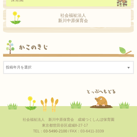
社会福祉法人
新川中原保育会
かこのきじ
社会福祉法人 新川中原保育会 成城つくしんぼ保育園
東京都世田谷区成城8-27-17
TEL：
03-5490-2100
/ FAX：03-6411-3339