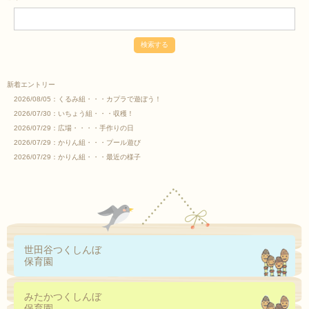
新着エントリー
2026/08/05：
くるみ組・・・カプラで遊ぼう！
2026/07/30：
いちょう組・・・収穫！
2026/07/29：
広場・・・・手作りの日
2026/07/29：
かりん組・・・プール遊び
2026/07/29：
かりん組・・・最近の様子
世田谷つくしんぼ
保育園
みたかつくしんぼ
保育園