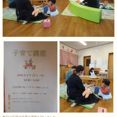
昨日は広場で子育て講座を行いました。