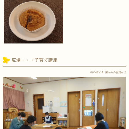
広場・・・子育て講座
2025/03/14
園からのお知らせ