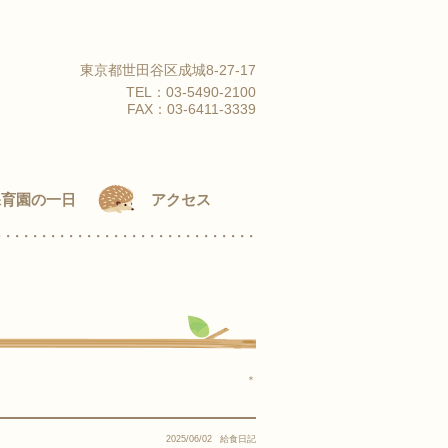
東京都世田谷区成城8-27-17
TEL：
03-5490-2100
FAX：03-6411-3339
保育園の一日
アクセス
＊
2025/06/02
給食日記