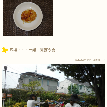
広場・・・一緒に遊ぼう会
2025/06/09
園からのお知らせ