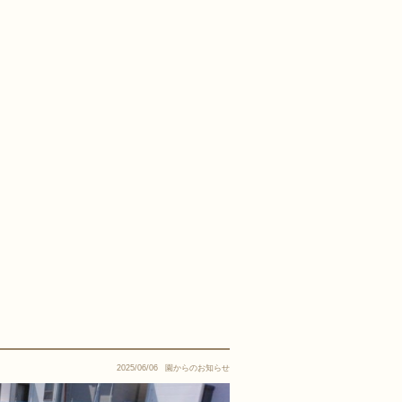
2025/06/06
園からのお知らせ