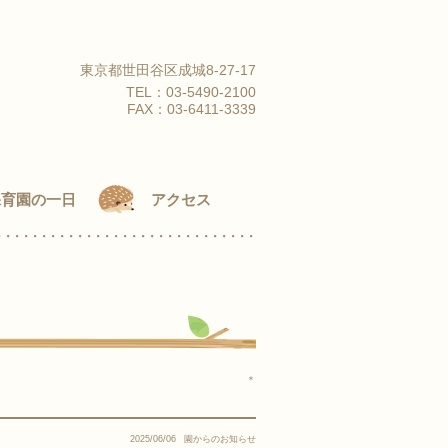
東京都世田谷区成城8-27-17
TEL：
03-5490-2100
FAX：03-6411-3339
保育園の一日
アクセス
＊
2025/06/06
園からのお知らせ