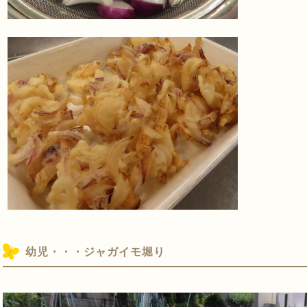
幼児・・・ジャガイモ堀り