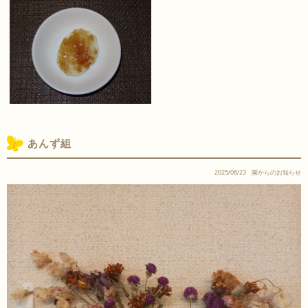
あんず組
2025/06/23
園からのお知らせ